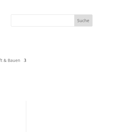
ft & Bauen