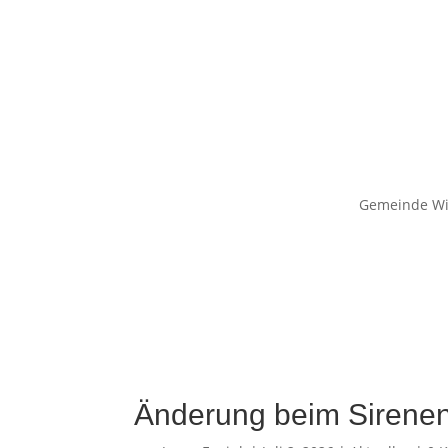
Gemeinde W
Änderung beim Sirenen