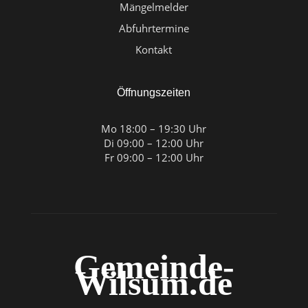
Mängelmelder
Abfuhrtermine
Kontakt
Öffnungszeiten
Mo 18:00 – 19:30 Uhr
Di 09:00 – 12:00 Uhr
Fr 09:00 – 12:00 Uhr
Gemeinde-
Wilsum.de