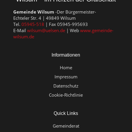
Gemeinde Wilsum
-Der Bürgermeister-
Echteler Str. 4 | 49849 Wilsum
Tel.
05945-518
| Fax 05945-995693
E-Mail
wilsum@uelsen.de
| Web
www.gemeinde-
wilsum.de
Informationen
Home
Impressum
Datenschutz
Cookie-Richtlinie
Quick Links
Gemeinderat