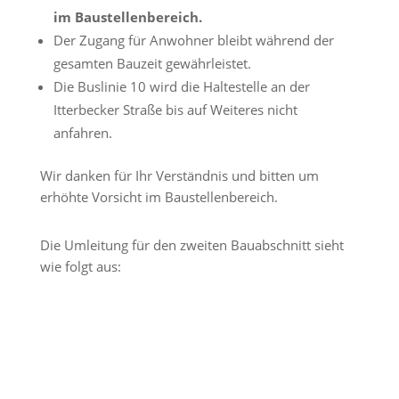
im Baustellenbereich.
Der Zugang für Anwohner bleibt während der
gesamten Bauzeit gewährleistet.
Die Buslinie 10 wird die Haltestelle an der
Itterbecker Straße bis auf Weiteres nicht
anfahren.
Wir danken für Ihr Verständnis und bitten um
erhöhte Vorsicht im Baustellenbereich.
Die Umleitung für den zweiten Bauabschnitt sieht
wie folgt aus: