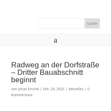
Radweg an der Dorfstraße
– Dritter Bauabschnitt
beginnt
von
Jonas Ensink
|
Feb. 20, 2025
|
Aktuelles
|
0
Kommentare