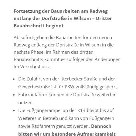
Fortsetzung der Bauarbeiten am Radweg
entlang der Dorfstraße in Wilsum – Dritter
Bauabschnitt beginnt
Ab sofort gehen die Bauarbeiten für den neuen
Radweg entlang der Dorfstraße in Wilsum in die
nächste Phase. Im Rahmen des dritten
Bauabschnitts kommt es zu folgenden Änderungen
im Verkehrsfluss:
Die Zufahrt von der Itterbecker Straße und der
Gewerbestraße ist für PKW vollständig gesperrt.
Fahrradfahrer können die Dorfstraße weiterhin
nutzen.
Die Fußgängerampel an der K14 bleibt bis auf
Weiteres in Betrieb und kann von Fußgängern
sowie Radfahrern genutzt werden.
Dennoch
bitten wir um besondere Aufmerksamkeit