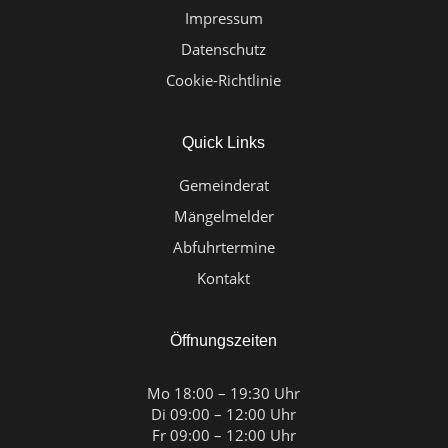
Impressum
Datenschutz
Cookie-Richtlinie
Quick Links
Gemeinderat
Mängelmelder
Abfuhrtermine
Kontakt
Öffnungszeiten
Mo 18:00 – 19:30 Uhr
Di 09:00 – 12:00 Uhr
Fr 09:00 – 12:00 Uhr