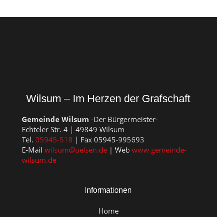
Wilsum – Im Herzen der Grafschaft
Gemeinde Wilsum
-Der Bürgermeister-
Echteler Str. 4 | 49849 Wilsum
Tel.
05945-518
| Fax 05945-995693
E-Mail
wilsum@uelsen.de
| Web
www.gemeinde-
wilsum.de
Informationen
Home