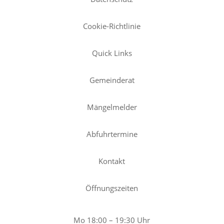
Cookie-Richtlinie
Quick Links
Gemeinderat
Mängelmelder
Abfuhrtermine
Kontakt
Öffnungszeiten
Mo 18:00 – 19:30 Uhr