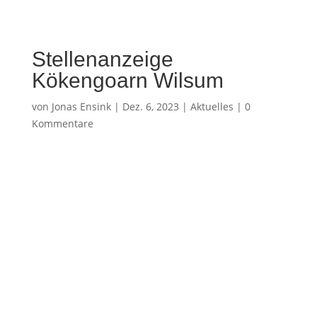
Stellenanzeige
Kökengoarn Wilsum
von
Jonas Ensink
|
Dez. 6, 2023
|
Aktuelles
|
0
Kommentare