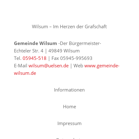
Wilsum – Im Herzen der Grafschaft
Gemeinde Wilsum
-Der Bürgermeister-
Echteler Str. 4 | 49849 Wilsum
Tel.
05945-518
| Fax 05945-995693
E-Mail
wilsum@uelsen.de
| Web
www.gemeinde-
wilsum.de
Informationen
Home
Impressum