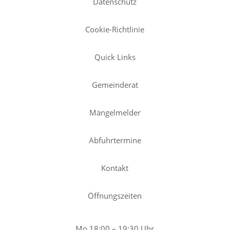
Datenschutz
Cookie-Richtlinie
Quick Links
Gemeinderat
Mängelmelder
Abfuhrtermine
Kontakt
Öffnungszeiten
Mo 18:00 – 19:30 Uhr