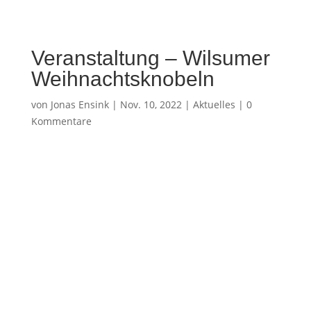
Veranstaltung – Wilsumer
Weihnachtsknobeln
von
Jonas Ensink
|
Nov. 10, 2022
|
Aktuelles
|
0
Kommentare