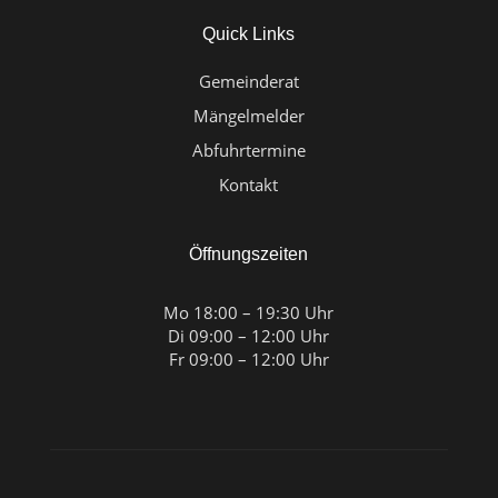
Quick Links
Gemeinderat
Mängelmelder
Abfuhrtermine
Kontakt
Öffnungszeiten
Mo 18:00 – 19:30 Uhr
Di 09:00 – 12:00 Uhr
Fr 09:00 – 12:00 Uhr