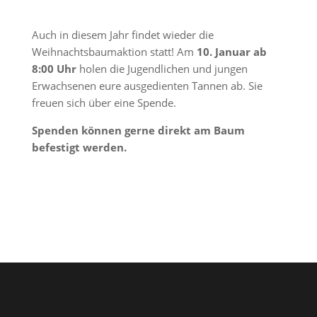
Auch in diesem Jahr findet wieder die
Weihnachtsbaumaktion statt! Am
10. Januar ab
8:00 Uhr
holen die Jugendlichen und jungen
Erwachsenen eure ausgedienten Tannen ab. Sie
freuen sich über eine Spende.
Spenden können gerne direkt am Baum
befestigt werden.