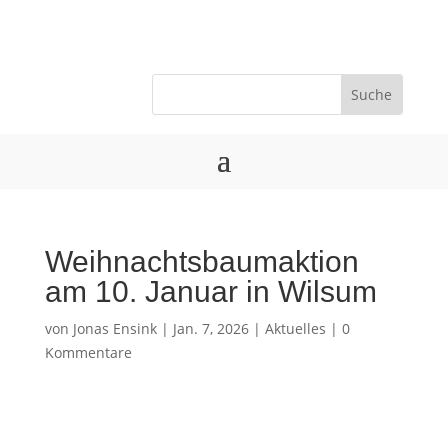
Weihnachtsbaumaktion
am 10. Januar in Wilsum
von
Jonas Ensink
|
Jan. 7, 2026
|
Aktuelles
|
0
Kommentare